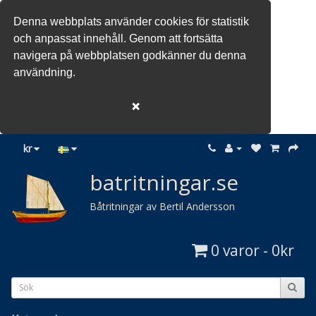
Denna webbplats använder cookies för statistik
och anpassat innehåll. Genom att fortsätta
navigera på webbplatsen godkänner du denna
användning.
❌
kr
batritningar.se
Båtritningar av Bertil Andersson
0 varor - 0kr