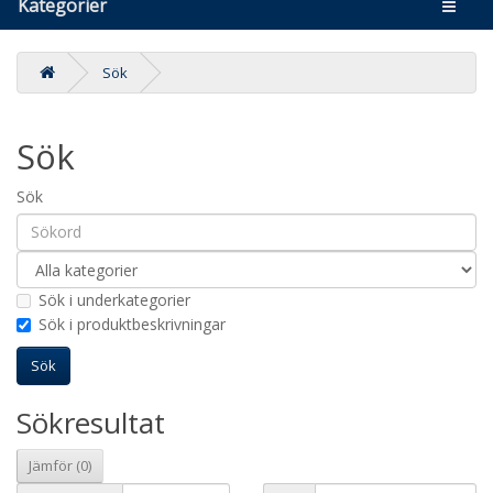
Kategorier
Sök
Sök
Sök
Sök i underkategorier
Sök i produktbeskrivningar
Sökresultat
Jämför (0)