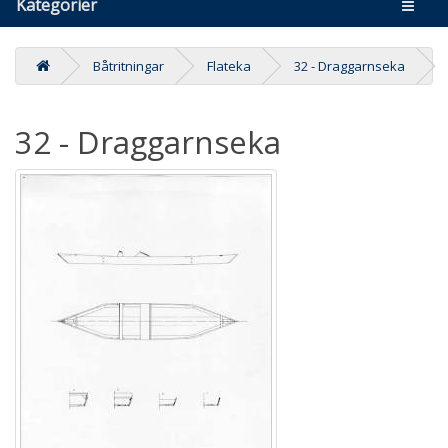
Kategorier
Båtritningar
Flateka
32 - Draggarnseka
32 - Draggarnseka