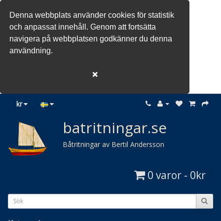
Denna webbplats använder cookies för statistik
och anpassat innehåll. Genom att fortsätta
navigera på webbplatsen godkänner du denna
användning.
❌
kr
batritningar.se
Båtritningar av Bertil Andersson
0 varor - 0kr