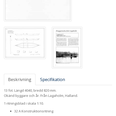
Beskrivning
Specifikation
13 fot. Längd 4040, bredd 820 mm.
Okänd byggare och år. Från Lagaholm, Halland.
1 ritningsblad i skala 1:10.
32 A Konstruktionsritning