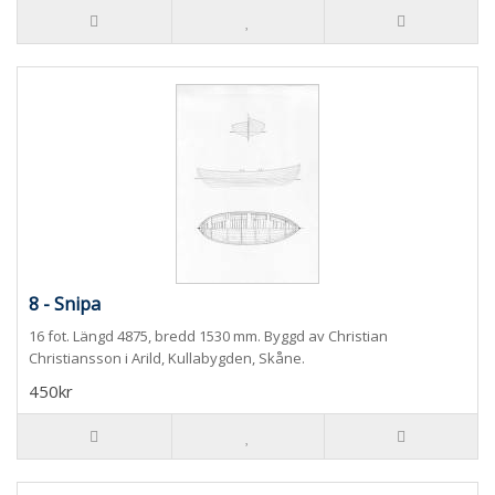
8 - Snipa
16 fot. Längd 4875, bredd 1530 mm. Byggd av Christian
Christiansson i Arild, Kullabygden, Skåne.
450kr