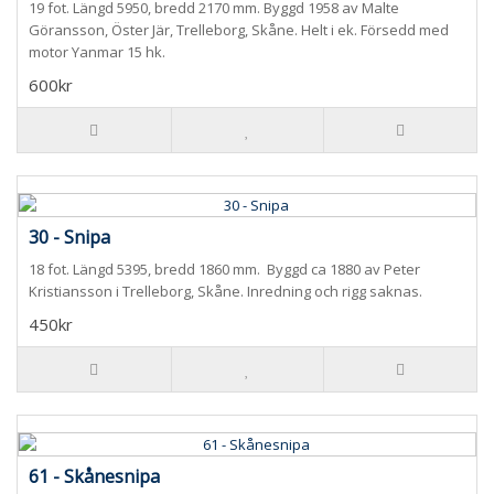
19 fot. Längd 5950, bredd 2170 mm. Byggd 1958 av Malte
Göransson, Öster Jär, Trelleborg, Skåne. Helt i ek. Försedd med
motor Yanmar 15 hk.
600kr
30 - Snipa
18 fot. Längd 5395, bredd 1860 mm. Byggd ca 1880 av Peter
Kristiansson i Trelleborg, Skåne. Inredning och rigg saknas.
450kr
61 - Skånesnipa