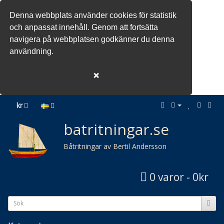
Denna webbplats använder cookies för statistik
och anpassat innehåll. Genom att fortsätta
navigera på webbplatsen godkänner du denna
användning.
❌
kr
batritningar.se
Båtritningar av Bertil Andersson
0 varor - 0kr