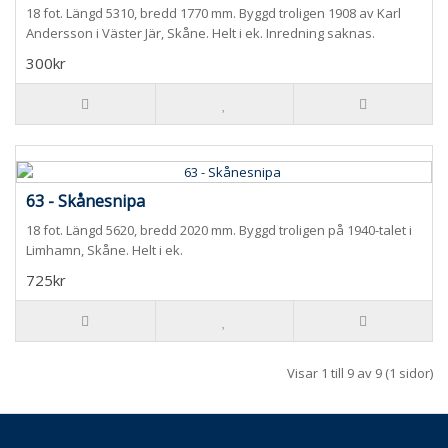
18 fot. Längd 5310, bredd 1770 mm. Byggd troligen 1908 av Karl
Andersson i Väster Jär, Skåne. Helt i ek. Inredning saknas.
300kr
63 - Skånesnipa
18 fot. Längd 5620, bredd 2020 mm. Byggd troligen på 1940-talet i
Limhamn, Skåne. Helt i ek.
725kr
Visar 1 till 9 av 9 (1 sidor)