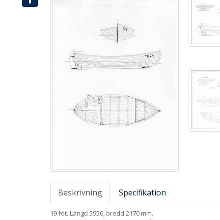
Share
Beskrivning
Specifikation
19 fot. Längd 5950, bredd 2170 mm.