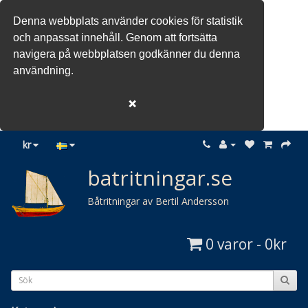
Denna webbplats använder cookies för statistik
och anpassat innehåll. Genom att fortsätta
navigera på webbplatsen godkänner du denna
användning.
❌
kr
batritningar.se
Båtritningar av Bertil Andersson
0 varor - 0kr