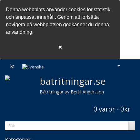
Denna webbplats använder cookies för statistik
och anpassat innehåll. Genom att fortsätta
navigera på webbplatsen godkänner du denna
användning.
❌
kr
batritningar.se
Båtritningar av Bertil Andersson
0 varor - 0kr
Kategorier