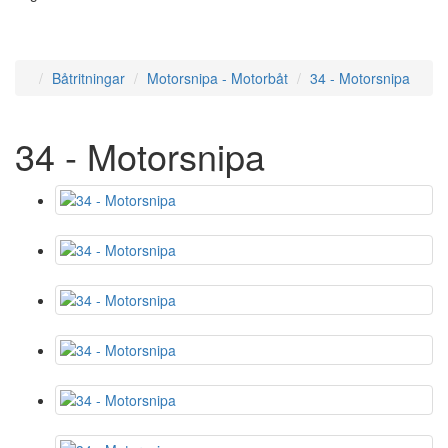
Båtritningar
Motorsnipa - Motorbåt
34 - Motorsnipa
34 - Motorsnipa