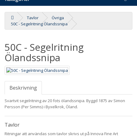
Tavlor
Övriga
50C - Segelritning Ölandssnipa
50C - Segelritning
Ölandssnipa
Beskrivning
Svartvit segelritning av 20 fots ölandssnipa. Byggd 1875 av Simon
Persson (Per Simms) i Byxelkrok, Öland.
Tavlor
Ritningar att användas som tavlor skrivs ut på Innova Fine Art