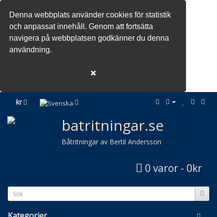
Denna webbplats använder cookies för statistik
och anpassat innehåll. Genom att fortsätta
navigera på webbplatsen godkänner du denna
användning.
❌
kr
batritningar.se
Båtritningar av Bertil Andersson
0 varor - 0kr
Kategorier