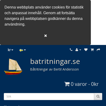
Denna webbplats använder cookies för statistik
och anpassat innehåll. Genom att fortsätta
navigera på webbplatsen godkänner du denna
användning.
❌
kr
batritningar.se
Båtritningar av Bertil Andersson
0 varor - 0kr